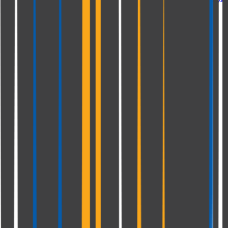
ارتباط با پشتیبانی
خانه
جستجو
پشتیبانی