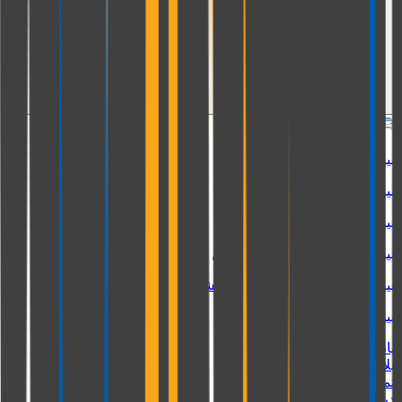
بیمه وسایل نقلیه
بیمه شخص ثالث
بیمه بدنه
بیمه شخص ثالث موتورسیکلت
بیمه شخص ثالث ماشین سنگین
بیمه شخص ثالث ماشین آلات کشاورزی، راه سازی...
بیمه بدنه کیلومتری
یادآوری
بلاگ
تماس با ما
درباره ما