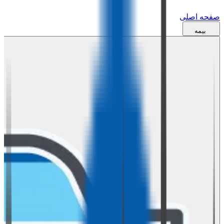
صفحه اصلی
بیمه