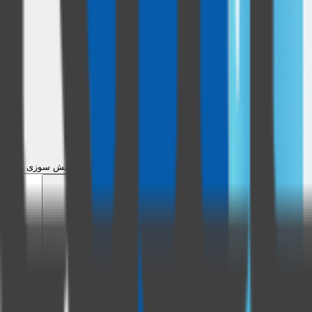
بیمه آتش سوزی