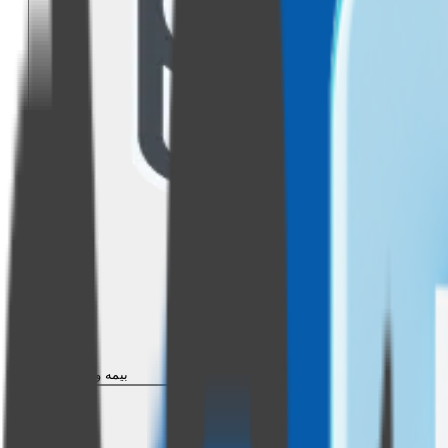
بیمه وسایل نقلیه