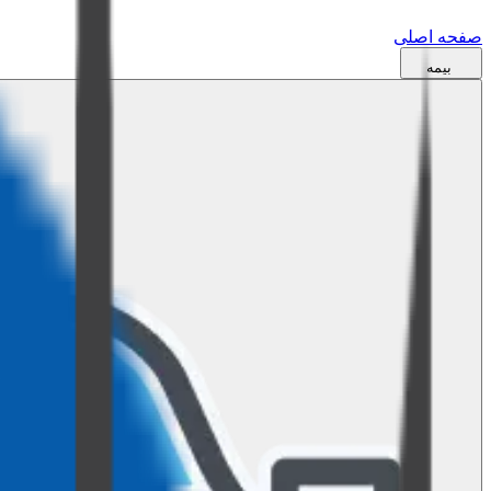
صفحه اصلی
بیمه